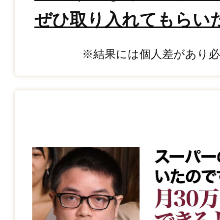
ぜひ取り入れてもらい
※結果には個人差があり