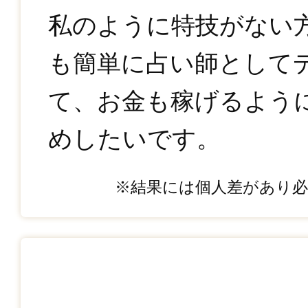
私のように特技がない
も簡単に占い師として
て、お金も稼げるよう
めしたいです。
※結果には個人差があり