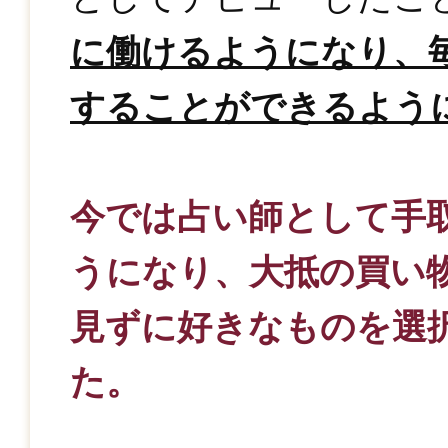
に働けるようになり、
することができるよう
今では占い師として手
うになり、大抵の買い
見ずに好きなものを選
た。