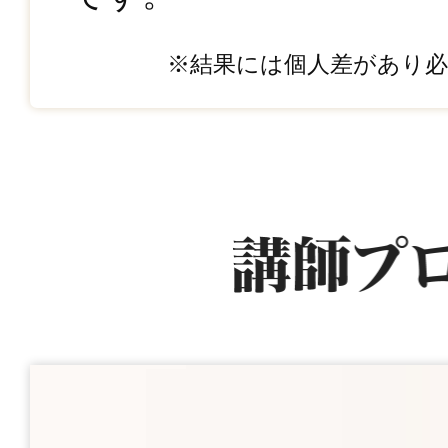
※結果には個人差があり