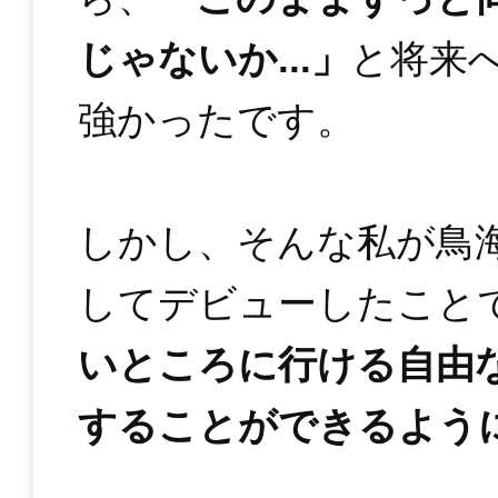
じゃないか...」
と将来
強かったです。
しかし、そんな私が鳥
してデビューしたこと
いところに行ける自由
することができるよう