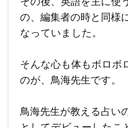
その後、英語を主に使
の、編集者の時と同様
なっていました。
そんな心も体もボロボ
のが、鳥海先生です。
鳥海先生が教える占い
としてデビューしたこ