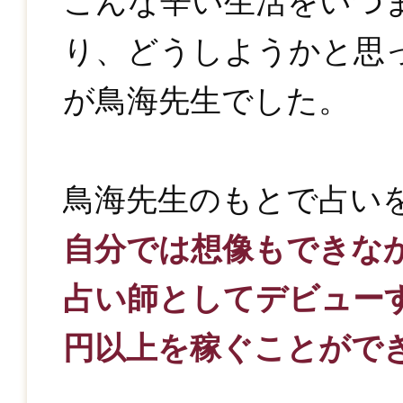
こんな辛い生活をいつ
り、どうしようかと思
が鳥海先生でした。
鳥海先生のもとで占い
自分では想像もできな
占い師としてデビューす
円以上を稼ぐことがで