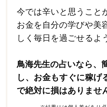
今では辛いと思うこと
お金を自分の学びや美
しく毎日を過ごせるよ
鳥海先生の占いなら、
し、お金もすぐに稼げ
で絶対に損はありませ