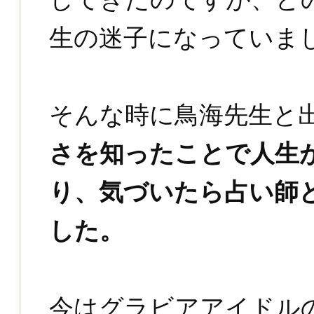
生の迷子になっていま
そんな時に鳥海先生と
さを知ったことで人生
り、気づいたら占い師
した。
今はグラビアアイドル