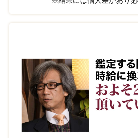
※結果には個人差があり