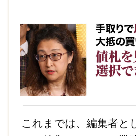
これまでは、編集者と