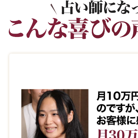
※メールはいつでも購読解除