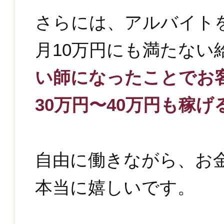
さらには、アルバイト
月10万円にも満たない
い師になったことでお
30万円〜40万円も稼
自由に働きながら、お
本当に嬉しいです。