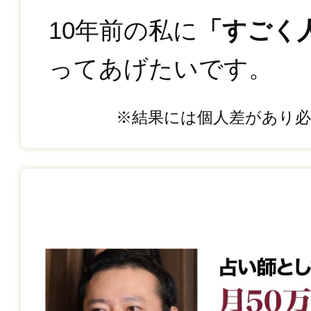
10年前の私に
「すごく
ってあげたいです。
※結果には個人差があり