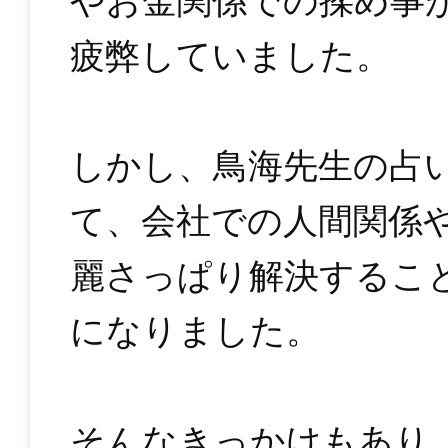
やお金関係での揉め事
疲弊していました。
しかし、鳥海先生の占
て、会社での人間関係
麗さっぱり解決するこ
になりました。
そんなきっかけもあり