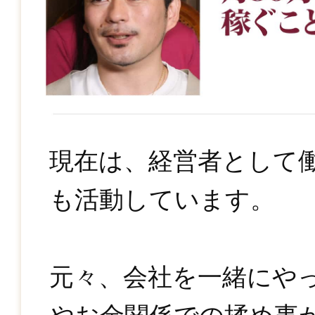
現在は、経営者として
も活動しています。
元々、会社を一緒にや