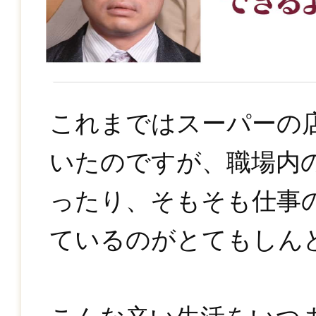
これまではスーパーの
いたのですが、職場内
ったり、そもそも仕事
ているのがとてもしん